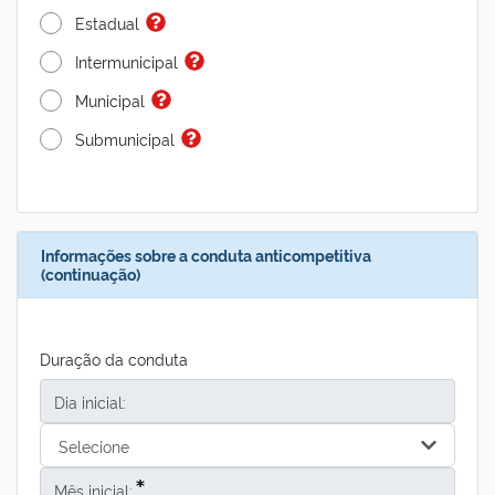
Estadual
Intermunicipal
Municipal
Submunicipal
Informações sobre a conduta anticompetitiva
(continuação)
Duração da conduta
Dia inicial:
Selecione
Mês inicial: