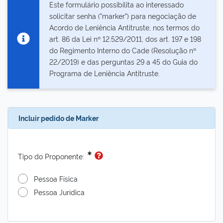
Este formulário possibilita ao interessado
solicitar senha ("marker") para negociação de
Acordo de Leniência Antitruste, nos termos do
art. 86 da Lei nº 12.529/2011, dos art. 197 e 198
Informação!
do Regimento Interno do Cade (Resolução nº
22/2019) e das perguntas 29 a 45 do Guia do
Programa de Leniência Antitruste.
Incluir pedido de Marker
Tipo do Proponente:
Pessoa Física
Pessoa Jurídica