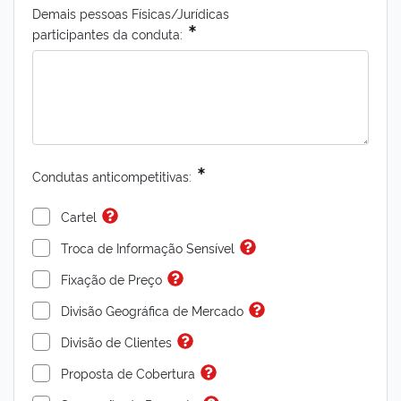
Demais pessoas Físicas/Jurídicas
participantes da conduta:
Condutas anticompetitivas:
Cartel
Troca de Informação Sensível
Fixação de Preço
Divisão Geográfica de Mercado
Divisão de Clientes
Proposta de Cobertura