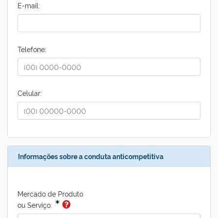
E-mail:
Telefone:
Celular:
Informações sobre a conduta anticompetitiva
Mercado de Produto
ou Serviço: