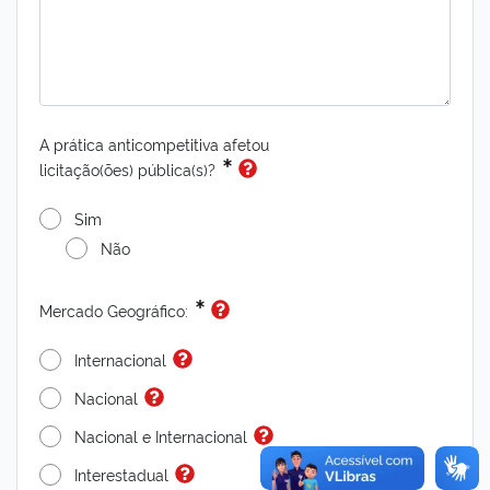
A prática anticompetitiva afetou
licitação(ões) pública(s)?
Sim
Não
Mercado Geográfico:
Internacional
Nacional
Nacional e Internacional
Interestadual