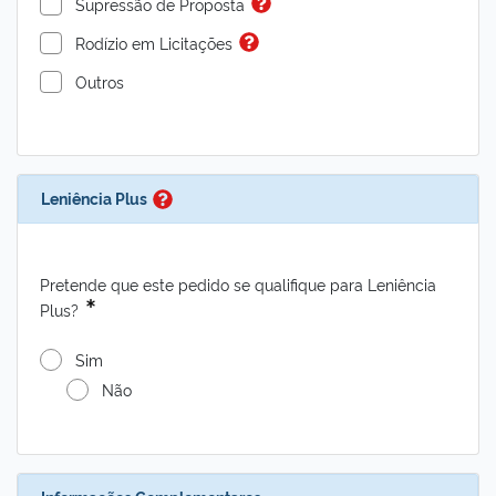
Supressão de Proposta
Rodízio em Licitações
Outros
Leniência Plus
Pretende que este pedido se qualifique para Leniência
Plus?
Sim
Não