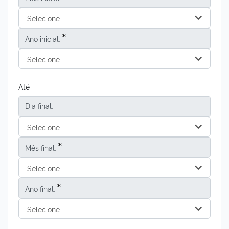
Selecione
Ano inicial:
Selecione
Até
Dia final:
Selecione
Mês final:
Selecione
Ano final:
Selecione